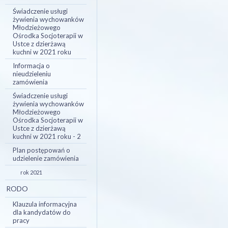
Świadczenie usługi
żywienia wychowanków
Młodzieżowego
Ośrodka Socjoterapii w
Ustce z dzierżawą
kuchni w 2021 roku
Informacja o
nieudzieleniu
zamówienia
Świadczenie usługi
żywienia wychowanków
Młodzieżowego
Ośrodka Socjoterapii w
Ustce z dzierżawą
kuchni w 2021 roku - 2
Plan postępowań o
udzielenie zamówienia
rok 2021
RODO
Klauzula informacyjna
dla kandydatów do
pracy