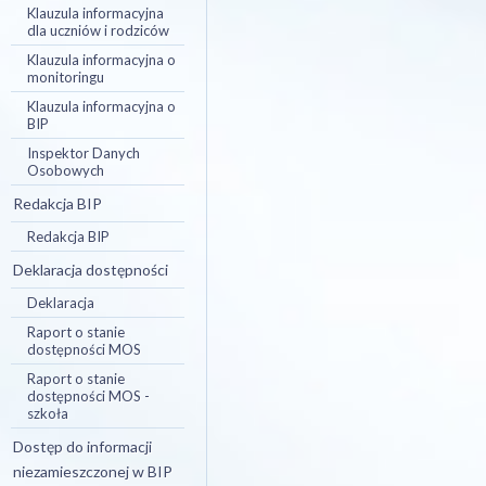
Klauzula informacyjna
dla uczniów i rodziców
Klauzula informacyjna o
monitoringu
Klauzula informacyjna o
BIP
Inspektor Danych
Osobowych
Redakcja BIP
Redakcja BIP
Deklaracja dostępności
Deklaracja
Raport o stanie
dostępności MOS
Raport o stanie
dostępności MOS -
szkoła
Dostęp do informacji
niezamieszczonej w BIP