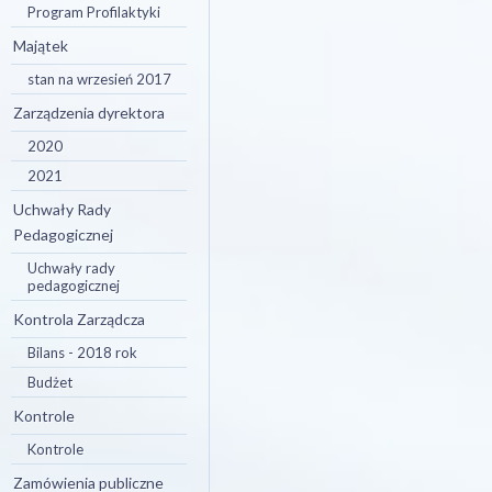
Program Profilaktyki
Majątek
stan na wrzesień 2017
Zarządzenia dyrektora
2020
2021
Uchwały Rady
Pedagogicznej
Uchwały rady
pedagogicznej
Kontrola Zarządcza
Bilans - 2018 rok
Budżet
Kontrole
Kontrole
Zamówienia publiczne