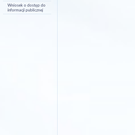
Wniosek o dostęp do
informacji publicznej